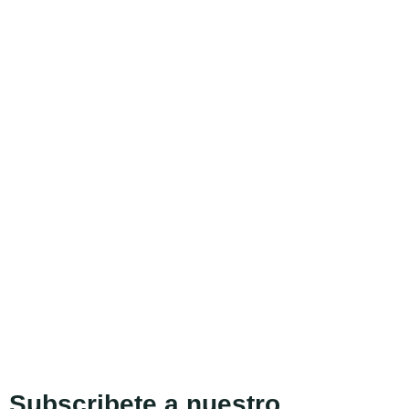
Subscribete a nuestro