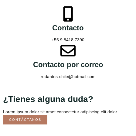
Contacto
+56 9 8418 7390
Contacto por correo
rodantes-chile@hotmail.com
¿Tienes alguna duda?
Lorem ipsum dolor sit amet consectetur adipiscing elit dolor
CONTÁCTANOS