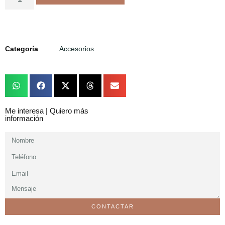
Categoría
Accesorios
Me interesa | Quiero más
información
CONTACTAR