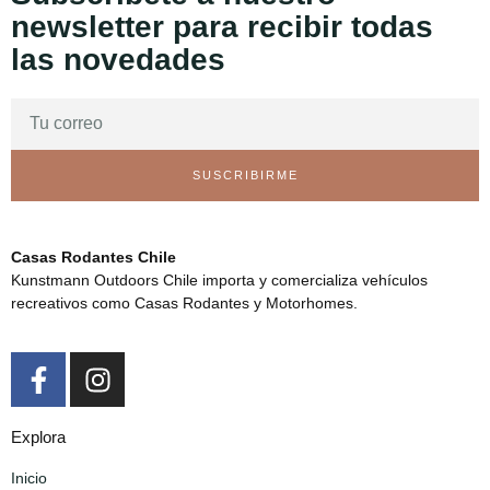
newsletter para recibir todas
las novedades
SUSCRIBIRME
Casas Rodantes Chile
Kunstmann Outdoors Chile importa y comercializa vehículos
recreativos como Casas Rodantes y Motorhomes.
Explora
Inicio