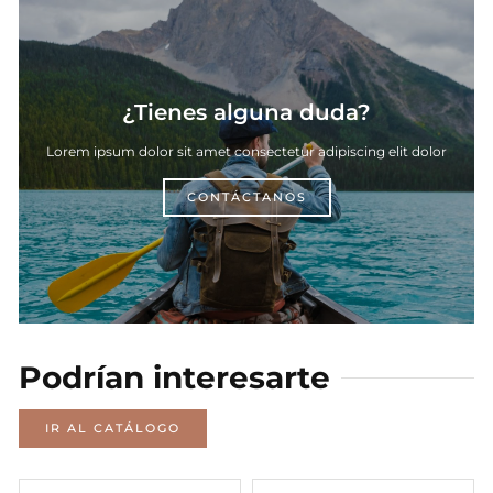
¿Tienes alguna duda?
Lorem ipsum dolor sit amet consectetur adipiscing elit dolor
CONTÁCTANOS
Podrían interesarte
IR AL CATÁLOGO