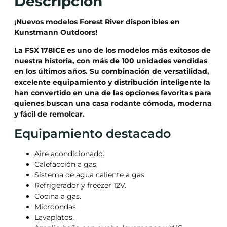
Descripción
¡Nuevos modelos Forest River disponibles en
Kunstmann Outdoors!
La FSX 178ICE es uno de los modelos más exitosos de
nuestra historia, con más de 100 unidades vendidas
en los últimos años. Su combinación de versatilidad,
excelente equipamiento y distribución inteligente la
han convertido en una de las opciones favoritas para
quienes buscan una casa rodante cómoda, moderna
y fácil de remolcar.
Equipamiento destacado
Aire acondicionado.
Calefacción a gas.
Sistema de agua caliente a gas.
Refrigerador y freezer 12V.
Cocina a gas.
Microondas.
Lavaplatos.