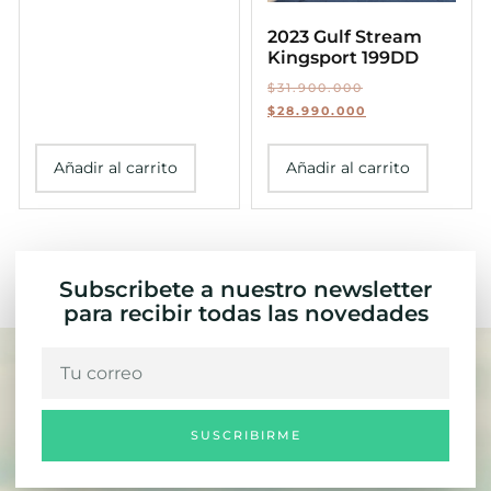
2023 Gulf Stream
Kingsport 199DD
$
31.900.000
$
28.990.000
Añadir al carrito
Añadir al carrito
Subscribete a nuestro newsletter
para recibir todas las novedades
SUSCRIBIRME