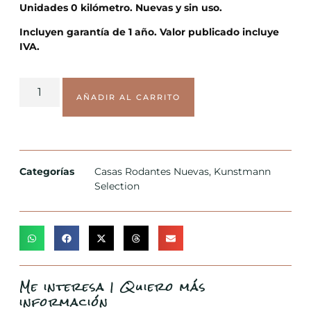
Unidades 0 kilómetro. Nuevas y sin uso.
Incluyen garantía de 1 año.
Valor publicado incluye
IVA.
AÑADIR AL CARRITO
Categorías
Casas Rodantes Nuevas
,
Kunstmann
Selection
Me interesa | Quiero más
información