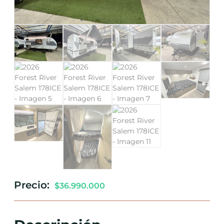
Precio:
$
36.990.000