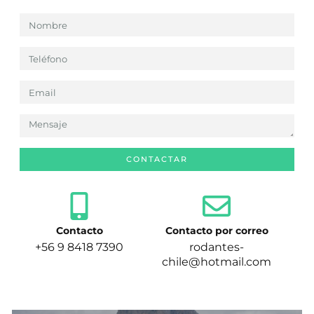
CONTACTAR
Contacto
Contacto por correo
+56 9 8418 7390
rodantes-
chile@hotmail.com