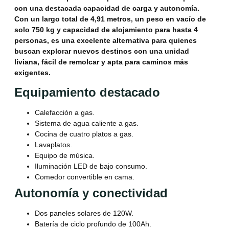
con una destacada capacidad de carga y autonomía.
Con un largo total de 4,91 metros, un peso en vacío de
solo 750 kg y capacidad de alojamiento para hasta 4
personas, es una excelente alternativa para quienes
buscan explorar nuevos destinos con una unidad
liviana, fácil de remolcar y apta para caminos más
exigentes.
Equipamiento destacado
Calefacción a gas.
Sistema de agua caliente a gas.
Cocina de cuatro platos a gas.
Lavaplatos.
Equipo de música.
Iluminación LED de bajo consumo.
Comedor convertible en cama.
Autonomía y conectividad
Dos paneles solares de 120W.
Batería de ciclo profundo de 100Ah.