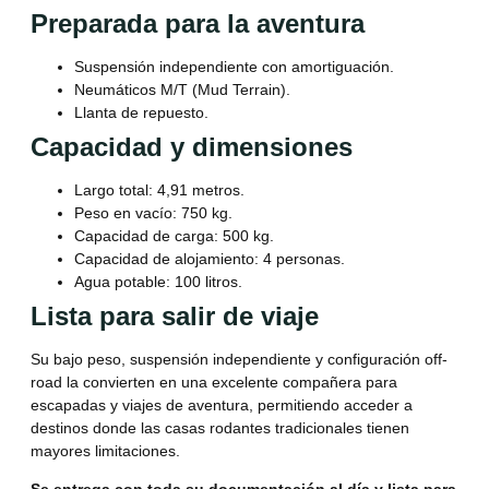
Preparada para la aventura
Suspensión independiente con amortiguación.
Neumáticos M/T (Mud Terrain).
Llanta de repuesto.
Capacidad y dimensiones
Largo total: 4,91 metros.
Peso en vacío: 750 kg.
Capacidad de carga: 500 kg.
Capacidad de alojamiento: 4 personas.
Agua potable: 100 litros.
Lista para salir de viaje
Su bajo peso, suspensión independiente y configuración off-
road la convierten en una excelente compañera para
escapadas y viajes de aventura, permitiendo acceder a
destinos donde las casas rodantes tradicionales tienen
mayores limitaciones.