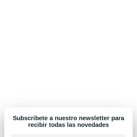
Subscribete a nuestro newsletter para
recibir todas las novedades